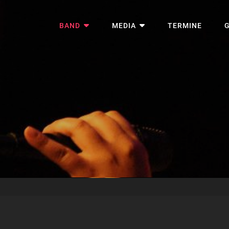
BAND
MEDIA
TERMINE